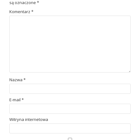
są oznaczone
*
Komentarz
*
Nazwa
*
E-mail
*
Witryna internetowa