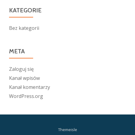
KATEGORIE
Bez kategorii
META
Zaloguj się
Kanał wpisów
Kanał komentarzy
WordPress.org
Themeisle