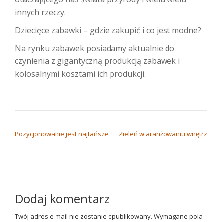
innych rzeczy.
Dziecięce zabawki – gdzie zakupić i co jest modne?
Na rynku zabawek posiadamy aktualnie do
czynienia z gigantyczną produkcją zabawek i
kolosalnymi kosztami ich produkcji.
NAWIGACJA WPISU
Pozycjonowanie jest najtańsze
Zieleń w aranżowaniu wnętrz
Dodaj komentarz
Twój adres e-mail nie zostanie opublikowany.
Wymagane pola