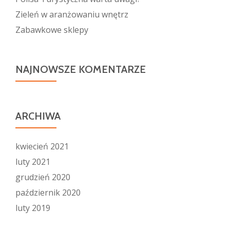
Zieleń w aranżowaniu wnętrz
Zabawkowe sklepy
NAJNOWSZE KOMENTARZE
ARCHIWA
kwiecień 2021
luty 2021
grudzień 2020
październik 2020
luty 2019